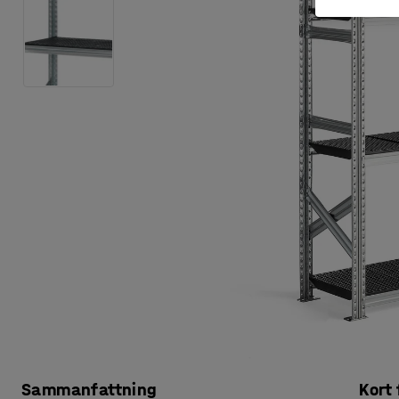
Sammanfattning
Kort