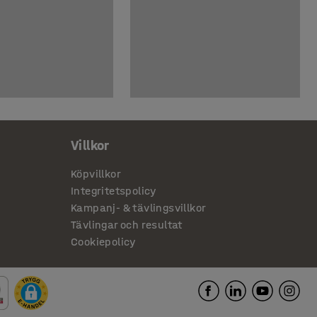
Villkor
Köpvillkor
Integritetspolicy
Kampanj- & tävlingsvillkor
Tävlingar och resultat
Cookiepolicy