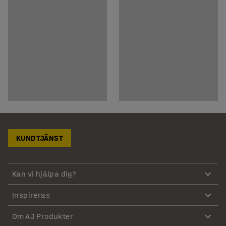
KUNDTJÄNST
Kan vi hjälpa dig?
Inspireras
Om AJ Produkter