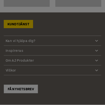
KUNDTJÄNST
Kan vi hjälpa dig?
Inspireras
Om AJ Produkter
Villkor
FÅ NYHETSBREV