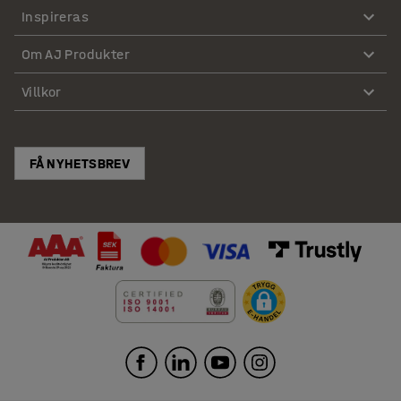
Inspireras
Om AJ Produkter
Villkor
FÅ NYHETSBREV