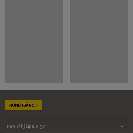
KUNDTJÄNST
Kan vi hjälpa dig?