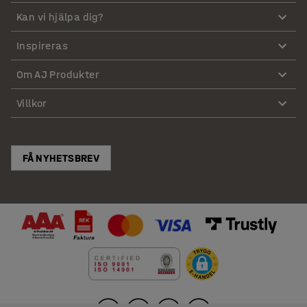
Kan vi hjälpa dig?
Inspireras
Om AJ Produkter
Villkor
FÅ NYHETSBREV