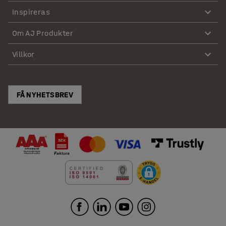
Inspireras
Om AJ Produkter
Villkor
FÅ NYHETSBREV