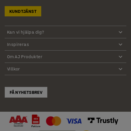
KUNDTJÄNST
Kan vi hjälpa dig?
Inspireras
Om AJ Produkter
Villkor
FÅ NYHETSBREV