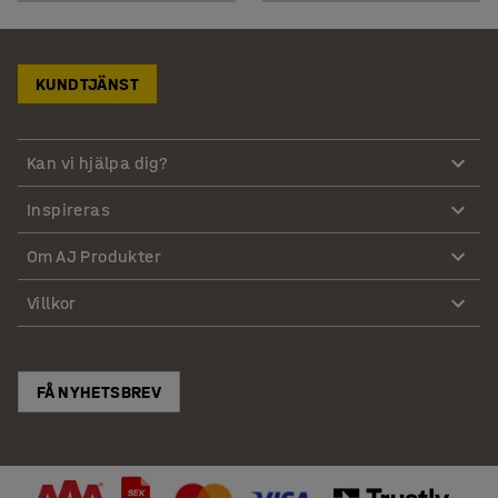
KUNDTJÄNST
Kan vi hjälpa dig?
Inspireras
Om AJ Produkter
Villkor
FÅ NYHETSBREV