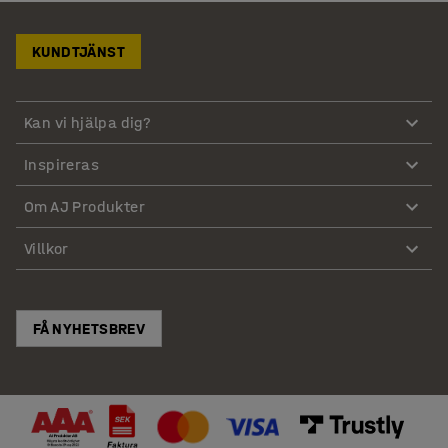
KUNDTJÄNST
Kan vi hjälpa dig?
Inspireras
Om AJ Produkter
Villkor
FÅ NYHETSBREV