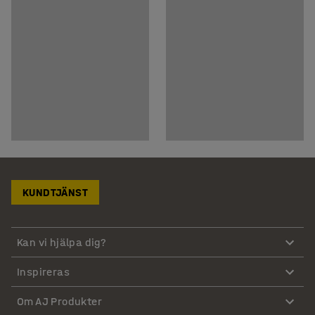
KUNDTJÄNST
Kan vi hjälpa dig?
Inspireras
Om AJ Produkter