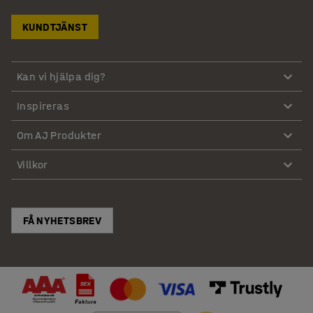
KUNDTJÄNST
Kan vi hjälpa dig?
Inspireras
Om AJ Produkter
Villkor
FÅ NYHETSBREV