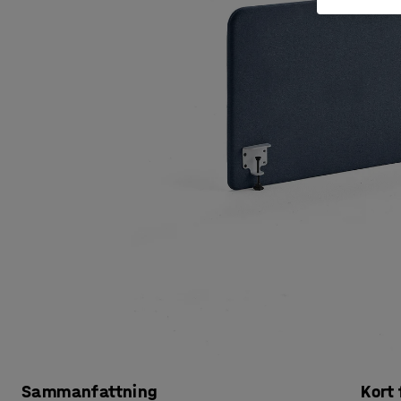
Sammanfattning
Kort