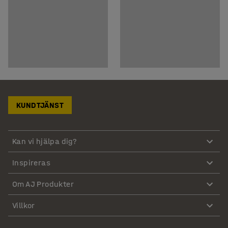
KUNDTJÄNST
Kan vi hjälpa dig?
Inspireras
Om AJ Produkter
Villkor