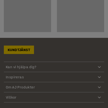
KUNDTJÄNST
Kan vi hjälpa dig?
Inspireras
Om AJ Produkter
Villkor