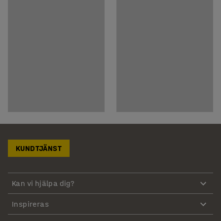
KUNDTJÄNST
Kan vi hjälpa dig?
Inspireras