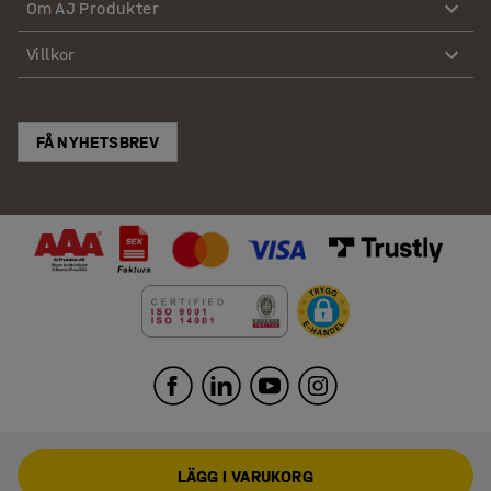
Om AJ Produkter
Villkor
FÅ NYHETSBREV
LÄGG I VARUKORG