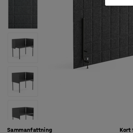
Sammanfattning
Kort