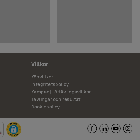
Villkor
Köpvillkor
Integritetspolicy
Kampanj- & tävlingsvillkor
Tävlingar och resultat
Cookiepolicy