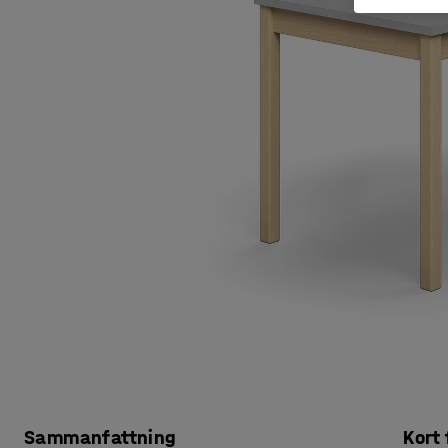
Sammanfattning
Kort