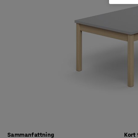
Sammanfattning
Kort