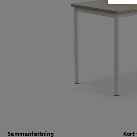
Sammanfattning
Kort