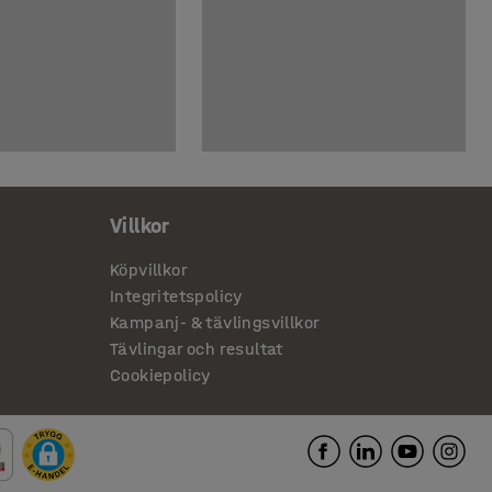
Villkor
Köpvillkor
Integritetspolicy
Kampanj- & tävlingsvillkor
Tävlingar och resultat
Cookiepolicy