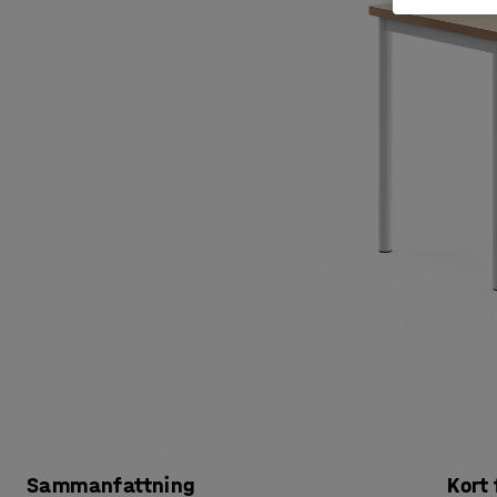
Sammanfattning
Kort