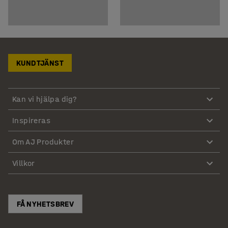
KUNDTJÄNST
Kan vi hjälpa dig?
Inspireras
Om AJ Produkter
Villkor
FÅ NYHETSBREV