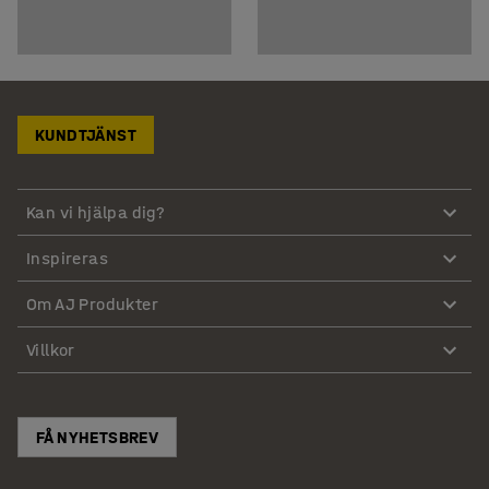
KUNDTJÄNST
Kan vi hjälpa dig?
Inspireras
Om AJ Produkter
Villkor
FÅ NYHETSBREV