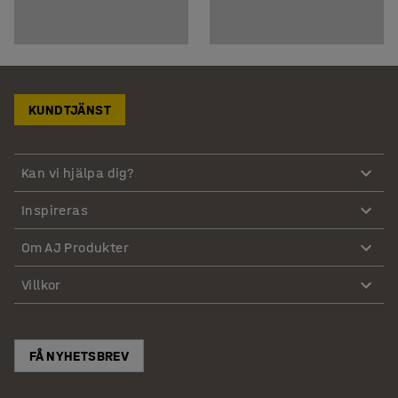
KUNDTJÄNST
Kan vi hjälpa dig?
Inspireras
Om AJ Produkter
Villkor
FÅ NYHETSBREV