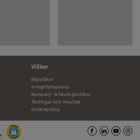
Villkor
Köpvillkor
Integritetspolicy
Kampanj- & tävlingsvillkor
Tävlingar och resultat
Cookiepolicy