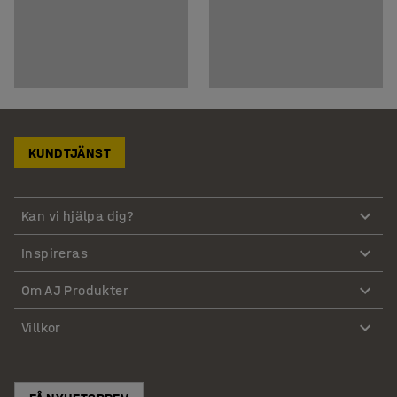
KUNDTJÄNST
Kan vi hjälpa dig?
Inspireras
Om AJ Produkter
Villkor