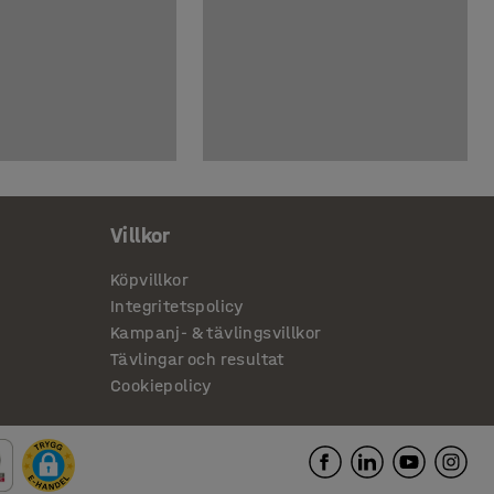
Villkor
Köpvillkor
Integritetspolicy
Kampanj- & tävlingsvillkor
Tävlingar och resultat
Cookiepolicy