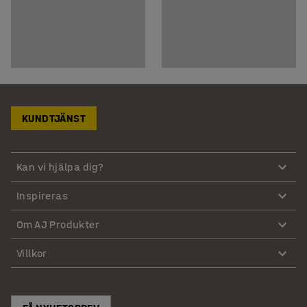
KUNDTJÄNST
Kan vi hjälpa dig?
Inspireras
Om AJ Produkter
Villkor