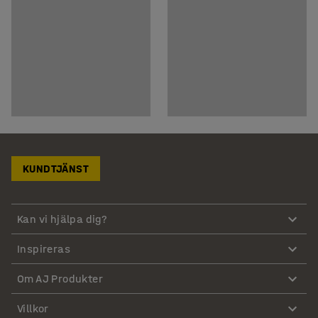
KUNDTJÄNST
Kan vi hjälpa dig?
Inspireras
Om AJ Produkter
Villkor