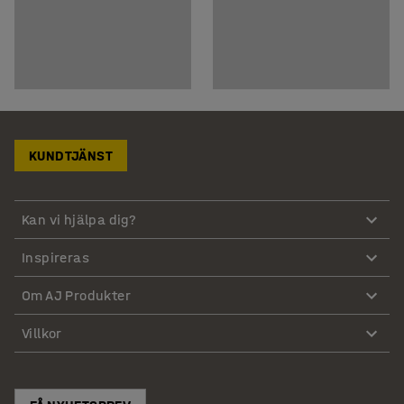
KUNDTJÄNST
Kan vi hjälpa dig?
Inspireras
Om AJ Produkter
Villkor