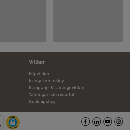
Villkor
Köpvillkor
Integritetspolicy
Kampanj- & tävlingsvillkor
Tävlingar och resultat
Cookiepolicy