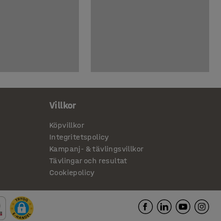
Villkor
Köpvillkor
Integritetspolicy
Kampanj- & tävlingsvillkor
Tävlingar och resultat
Cookiepolicy