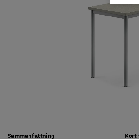
Sammanfattning
Kort