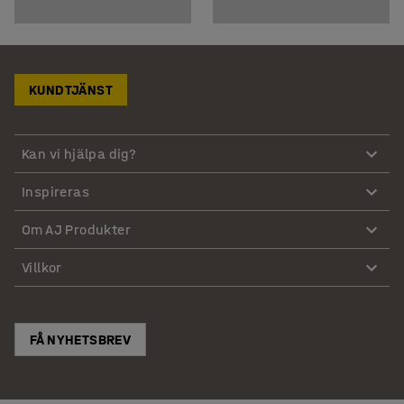
KUNDTJÄNST
Kan vi hjälpa dig?
Inspireras
Om AJ Produkter
Villkor
FÅ NYHETSBREV