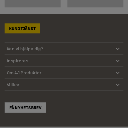
KUNDTJÄNST
Kan vi hjälpa dig?
Inspireras
Om AJ Produkter
Villkor
FÅ NYHETSBREV