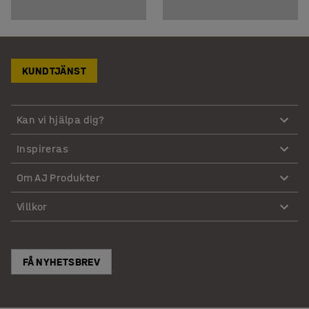
KUNDTJÄNST
Kan vi hjälpa dig?
Inspireras
Om AJ Produkter
Villkor
FÅ NYHETSBREV