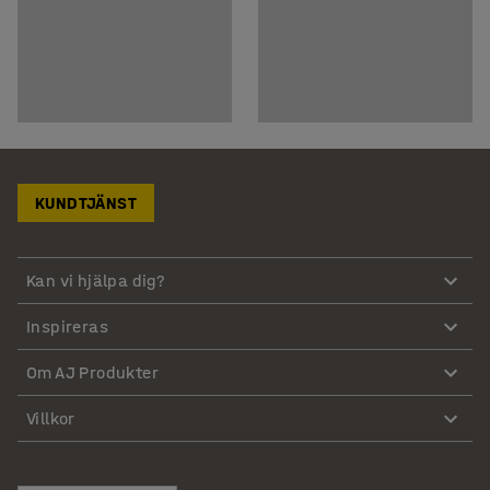
KUNDTJÄNST
Kan vi hjälpa dig?
Inspireras
Om AJ Produkter
Villkor