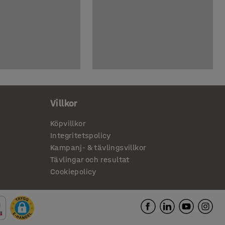
Villkor
Köpvillkor
Integritetspolicy
Kampanj- & tävlingsvillkor
Tävlingar och resultat
Cookiepolicy