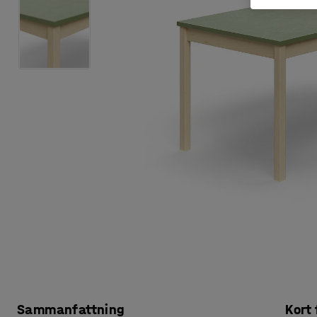
Sammanfattning
Kort