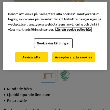
Genom att klicka på "acceptera alla cookies" samtycker du till
lagring av cookies på din enhet för att förbättra navigeringen på
webbplatsen, analysera webbplatsens användning och bistå i
våra marknadsföringsinsatser.
Läs vår cookie policy här
Cookie-inställningar
Avvisa alla
Acceptera alla cookies
Rundade hörn
Ljuddämpande linoleum
Pelarstativ