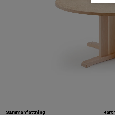
Sammanfattning
Kort