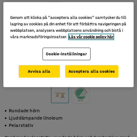
Genom att klicka på "acceptera alla cookies" samtycker du till
lagring av cookies på din enhet för att förbättra navigeringen på
webbplatsen, analysera webbplatsens användning och bistå i
våra marknadsföringsinsatser.
Läs vår cookie policy här
Cookie-inställningar
Avvisa alla
Acceptera alla cookies
Rundade hörn
Ljuddämpande linoleum
Pelarstativ