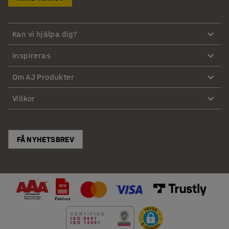
Kan vi hjälpa dig?
Inspireras
Om AJ Produkter
Villkor
FÅ NYHETSBREV