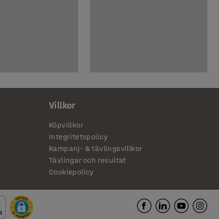
Villkor
Köpvillkor
Integritetspolicy
Kampanj- & tävlingsvillkor
Tävlingar och resultat
Cookiepolicy