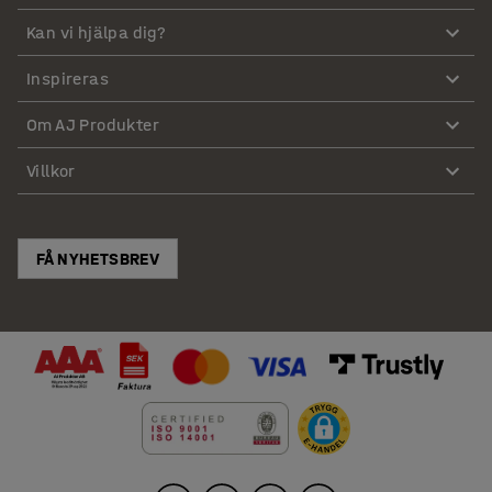
Kan vi hjälpa dig?
Inspireras
Om AJ Produkter
Villkor
FÅ NYHETSBREV