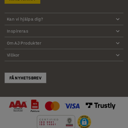
Kan vi hjälpa dig?
Inspireras
Om AJ Produkter
Villkor
FÅ NYHETSBREV