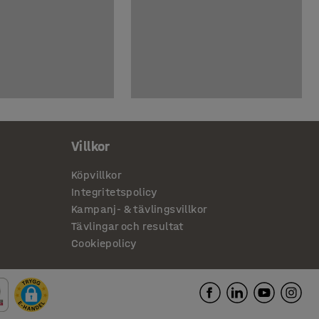
Villkor
Köpvillkor
Integritetspolicy
Kampanj- & tävlingsvillkor
Tävlingar och resultat
Cookiepolicy