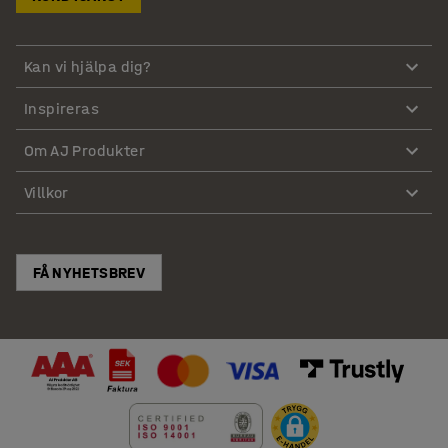
Kan vi hjälpa dig?
Inspireras
Om AJ Produkter
Villkor
FÅ NYHETSBREV